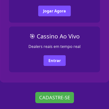
Jogar Agora
🎯 Cassino Ao Vivo
Dealers reais em tempo real
Entrar
CADASTRE-SE