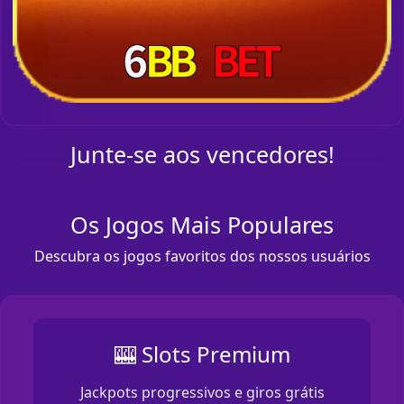
Junte-se aos vencedores!
Os Jogos Mais Populares
Descubra os jogos favoritos dos nossos usuários
🎰 Slots Premium
Jackpots progressivos e giros grátis