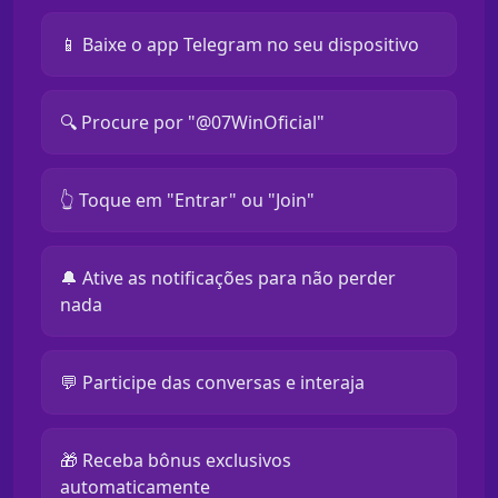
📱 Baixe o app Telegram no seu dispositivo
🔍 Procure por "@07WinOficial"
👆 Toque em "Entrar" ou "Join"
🔔 Ative as notificações para não perder
nada
💬 Participe das conversas e interaja
🎁 Receba bônus exclusivos
automaticamente