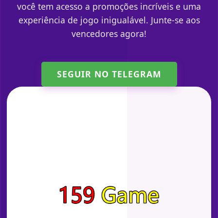
você tem acesso a promoções incríveis e uma
experiência de jogo inigualável. Junte-se aos
vencedores agora!
SEGUIR NO TELEGRAM