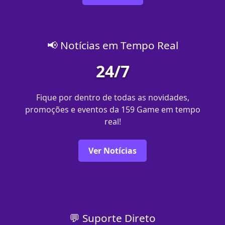
📢 Notícias em Tempo Real
24/7
Fique por dentro de todas as novidades,
promoções e eventos da 159 Game em tempo
real!
Ver Notícias
💬 Suporte Direto