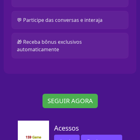
💬 Participe das conversas e interaja
🎁 Receba bônus exclusivos
automaticamente
SEGUIR AGORA
Acessos