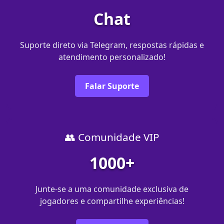
Chat
Suporte direto via Telegram, respostas rápidas e
atendimento personalizado!
Falar Suporte
👥 Comunidade VIP
1000+
Junte-se a uma comunidade exclusiva de
jogadores e compartilhe experiências!