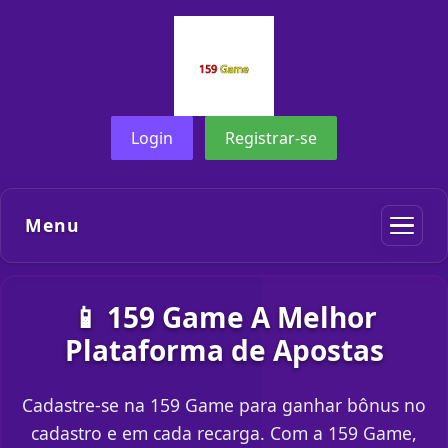
Login
Registrar-se
Menu
📱 159 Game A Melhor
Plataforma de Apostas
Cadastre-se na 159 Game para ganhar bônus no
cadastro e em cada recarga. Com a 159 Game,