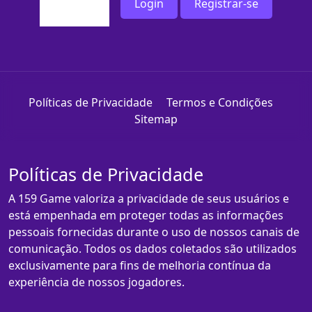
Login
Registrar-se
Políticas de Privacidade
Termos e Condições
Sitemap
Políticas de Privacidade
A 159 Game valoriza a privacidade de seus usuários e
está empenhada em proteger todas as informações
pessoais fornecidas durante o uso de nossos canais de
comunicação. Todos os dados coletados são utilizados
exclusivamente para fins de melhoria contínua da
experiência de nossos jogadores.