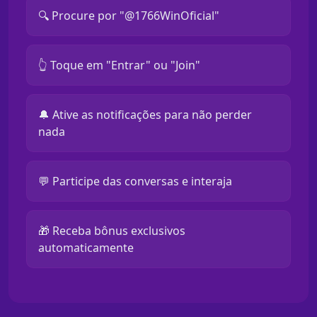
🔍 Procure por "@1766WinOficial"
👆 Toque em "Entrar" ou "Join"
🔔 Ative as notificações para não perder
nada
💬 Participe das conversas e interaja
🎁 Receba bônus exclusivos
automaticamente