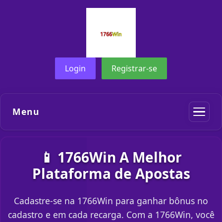
Login
Registrar-se
Menu
📱 1766Win A Melhor
Plataforma de Apostas
Cadastre-se na 1766Win para ganhar bônus no
cadastro e em cada recarga. Com a 1766Win, você