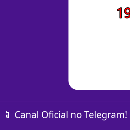
📱 Canal Oficial no Telegram!