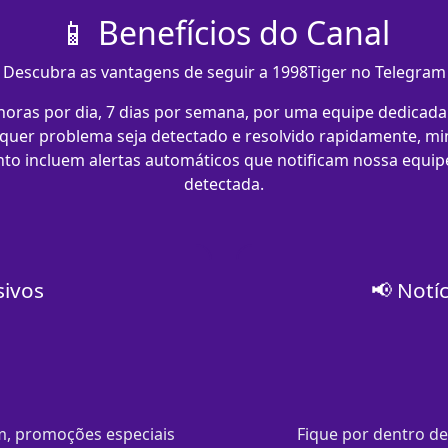
📱 Benefícios do Canal
Descubra as vantagens de seguir a 1998Tiger no Telegram
oras por dia, 7 dias por semana, por uma equipe dedicada d
uer problema seja detectado e resolvido rapidamente, mi
to incluem alertas automáticos que notificam nossa equi
detectada.
sivos
📢 Notí
m, promoções especiais
Fique por dentro d