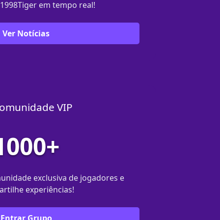
 1998Tiger em tempo real!
Ver Notícias
Comunidade VIP
1000+
unidade exclusiva de jogadores e
rtilhe experiências!
Entrar Grupo