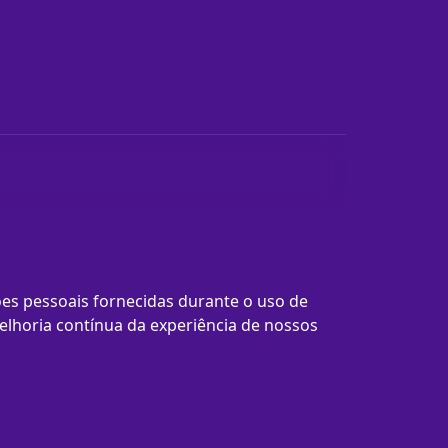
es pessoais fornecidas durante o uso de
elhoria contínua da experiência de nossos