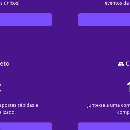
s únicos!
eventos da
reto
👥 
t
espostas rápidas e
Junte-se a uma com
lizado!
compa
e