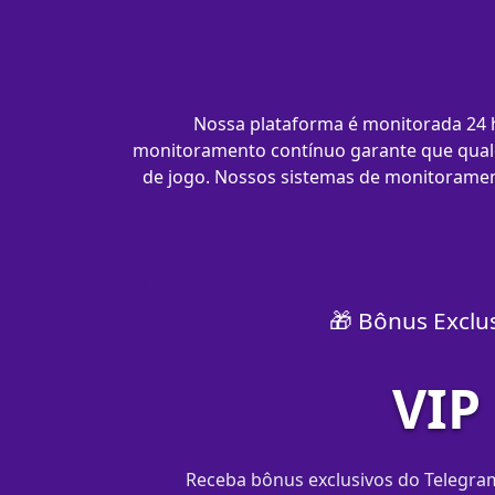
Nossa plataforma é monitorada 24 h
monitoramento contínuo garante que qualq
de jogo. Nossos sistemas de monitoramen
🎁 Bônus Exclu
VIP
Receba bônus exclusivos do Telegra