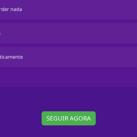
erder nada
a
aticamente
SEGUIR AGORA