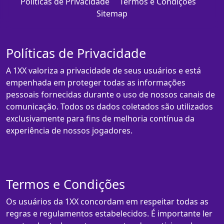
Políticas de Privacidade
Termos e Condições
Sitemap
Políticas de Privacidade
A 1XX valoriza a privacidade de seus usuários e está
empenhada em proteger todas as informações
pessoais fornecidas durante o uso de nossos canais de
comunicação. Todos os dados coletados são utilizados
exclusivamente para fins de melhoria contínua da
experiência de nossos jogadores.
Termos e Condições
Os usuários da 1XX concordam em respeitar todas as
regras e regulamentos estabelecidos. É importante ler