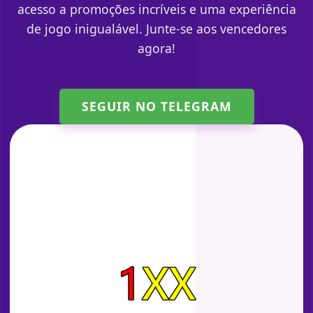
acesso a promoções incríveis e uma experiência
de jogo inigualável. Junte-se aos vencedores
agora!
SEGUIR NO TELEGRAM