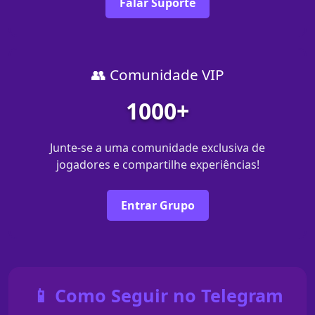
Falar Suporte
👥 Comunidade VIP
1000+
Junte-se a uma comunidade exclusiva de
jogadores e compartilhe experiências!
Entrar Grupo
📱 Como Seguir no Telegram