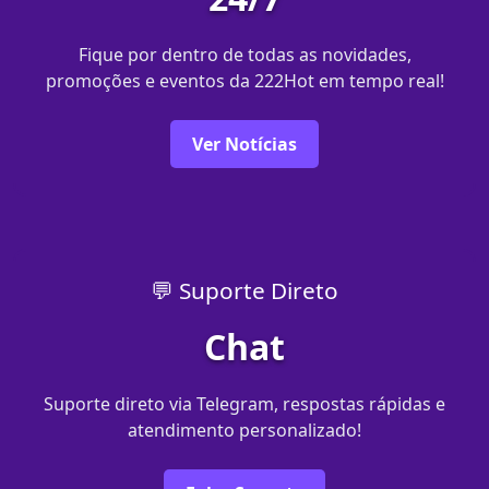
Fique por dentro de todas as novidades,
promoções e eventos da 222Hot em tempo real!
Ver Notícias
💬 Suporte Direto
Chat
Suporte direto via Telegram, respostas rápidas e
atendimento personalizado!