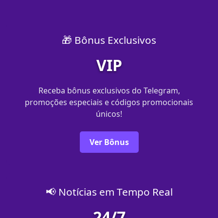
🎁 Bônus Exclusivos
VIP
Receba bônus exclusivos do Telegram,
promoções especiais e códigos promocionais
únicos!
Ver Bônus
📢 Notícias em Tempo Real
24/7