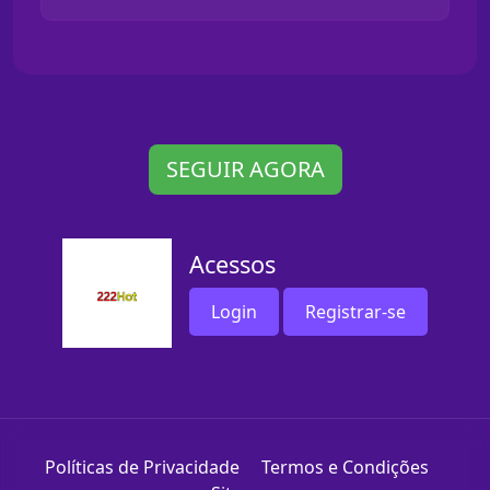
SEGUIR AGORA
Acessos
Login
Registrar-se
Políticas de Privacidade
Termos e Condições