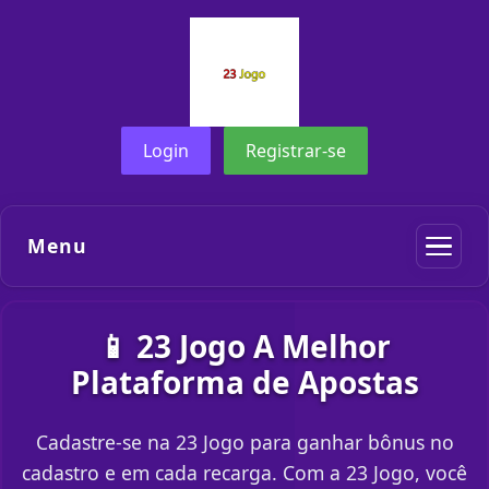
Login
Registrar-se
Menu
📱 23 Jogo A Melhor
Plataforma de Apostas
Cadastre-se na 23 Jogo para ganhar bônus no
cadastro e em cada recarga. Com a 23 Jogo, você