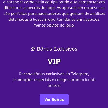
a entender como cada equipe tende a se comportar em
diferentes aspectos do jogo. As apostas em estatísticas
são perfeitas para apostadores que gostam de análises
detalhadas e buscam oportunidades em aspectos
menos óbvios do jogo.
🎁 Bônus Exclusivos
VIP
Receba bônus exclusivos do Telegram,
promoções especiais e códigos promocionais
únicos!
Ver Bônus