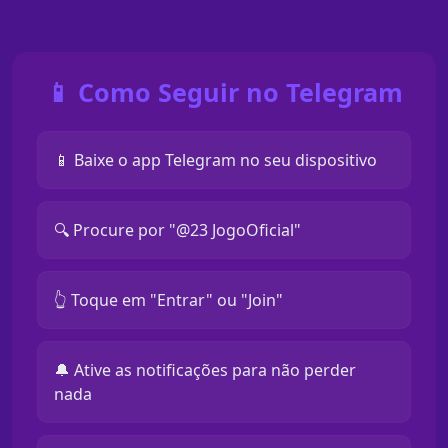
📱 Como Seguir no Telegram
📱 Baixe o app Telegram no seu dispositivo
🔍 Procure por "@23 JogoOficial"
👆 Toque em "Entrar" ou "Join"
🔔 Ative as notificações para não perder
nada