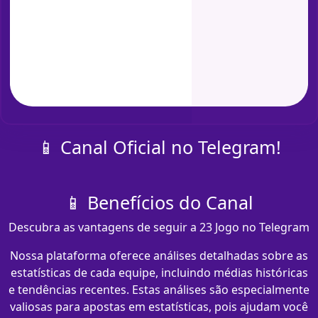
📱 Canal Oficial no Telegram!
📱 Benefícios do Canal
Descubra as vantagens de seguir a 23 Jogo no Telegram
Nossa plataforma oferece análises detalhadas sobre as
estatísticas de cada equipe, incluindo médias históricas
e tendências recentes. Estas análises são especialmente
valiosas para apostas em estatísticas, pois ajudam você