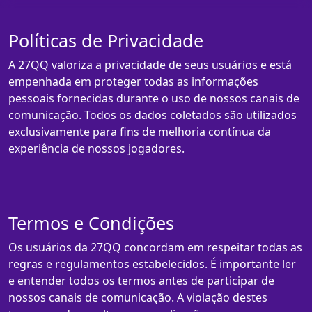
Políticas de Privacidade
A 27QQ valoriza a privacidade de seus usuários e está
empenhada em proteger todas as informações
pessoais fornecidas durante o uso de nossos canais de
comunicação. Todos os dados coletados são utilizados
exclusivamente para fins de melhoria contínua da
experiência de nossos jogadores.
Termos e Condições
Os usuários da 27QQ concordam em respeitar todas as
regras e regulamentos estabelecidos. É importante ler
e entender todos os termos antes de participar de
nossos canais de comunicação. A violação destes