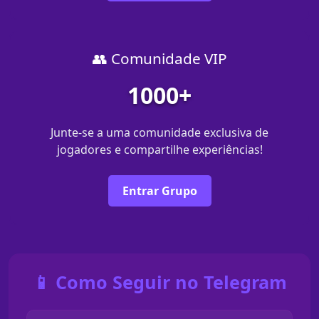
👥 Comunidade VIP
1000+
Junte-se a uma comunidade exclusiva de
jogadores e compartilhe experiências!
Entrar Grupo
📱 Como Seguir no Telegram