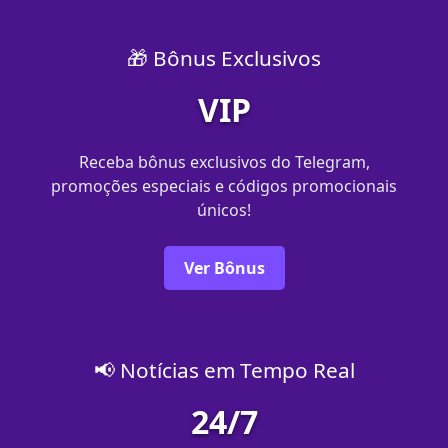
🎁 Bônus Exclusivos
VIP
Receba bônus exclusivos do Telegram,
promoções especiais e códigos promocionais
únicos!
Ver Bônus
📢 Notícias em Tempo Real
24/7