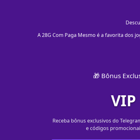
Descu
A 28G Com Paga Mesmo é a favorita dos joga
🎁 Bônus Exclu
VIP
Receba bônus exclusivos do Telegra
e códigos promocionai