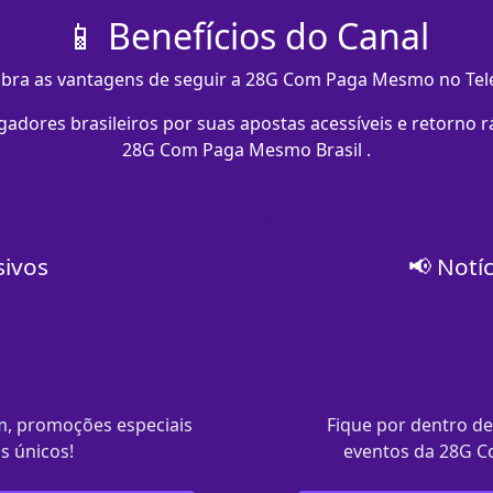
📱 Benefícios do Canal
bra as vantagens de seguir a 28G Com Paga Mesmo no Te
dores brasileiros por suas apostas acessíveis e retorno r
28G Com Paga Mesmo Brasil .
sivos
📢 Notí
m, promoções especiais
Fique por dentro d
s únicos!
eventos da 28G 