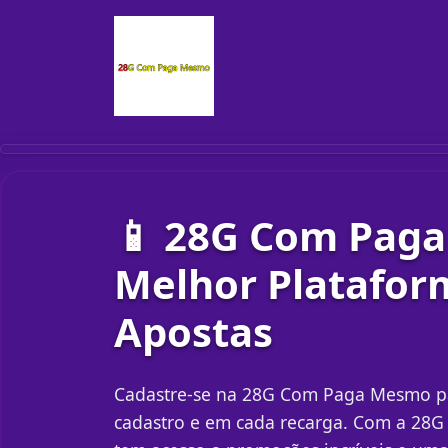
📱 28G Com Pag
Melhor Platafor
Apostas
Cadastre-se na 28G Com Paga Mesmo p
cadastro e em cada recarga. Com a 28