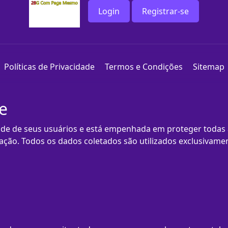
Login
Registrar-se
Políticas de Privacidade
Termos e Condições
Sitemap
de
de de seus usuários e está empenhada em proteger todas 
ção. Todos os dados coletados são utilizados exclusivamen