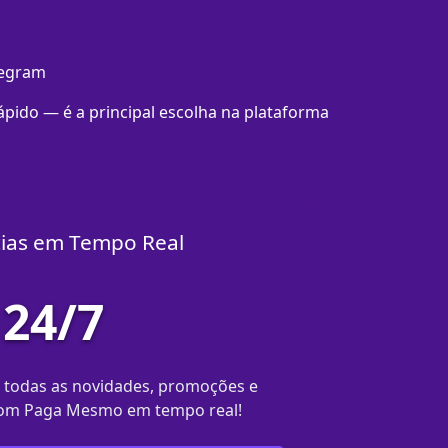
legram
ápido — é a principal escolha na plataforma
cias em Tempo Real
24/7
e todas as novidades, promoções e
Com Paga Mesmo em tempo real!