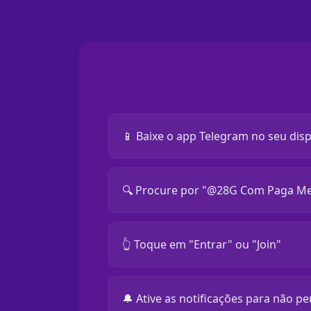
📱 Baixe o app Telegram no seu disp
🔍 Procure por "@28G Com Paga Me
👆 Toque em "Entrar" ou "Join"
🔔 Ative as notificações para não p