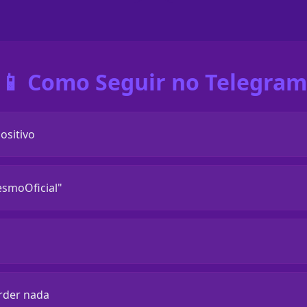
📱 Como Seguir no Telegram
ositivo
smoOficial"
erder nada