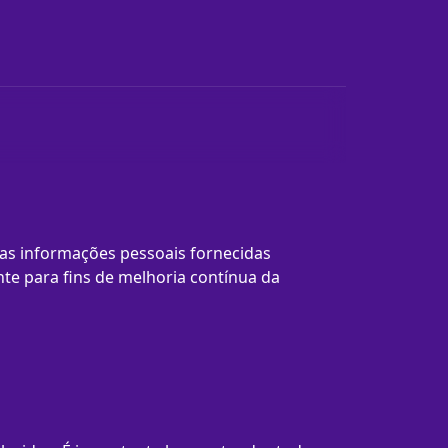
as informações pessoais fornecidas
te para fins de melhoria contínua da