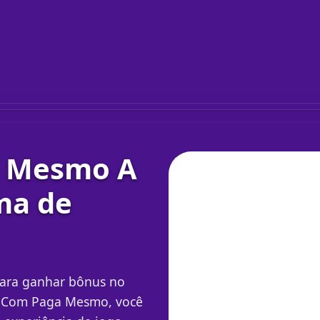
a Mesmo A
ma de
ara ganhar bônus no
G Com Paga Mesmo, você