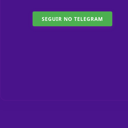
SEGUIR NO TELEGRAM