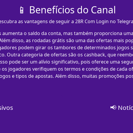
📱 Benefícios do Canal
scubra as vantagens de seguir a 28R Com Login no Teleg
as aumenta o saldo da conta, mas também proporciona uma 
 Além disso, as rodadas grátis são uma das ofertas mais pop
gadores podem girar os tambores de determinados jogos s
co. Outra categoria de ofertas são os cashback, que ree
so pode ser um alívio significativo, pois oferece uma seg
 os jogadores verifiquem os termos e condições de cada o
jogos e tipos de apostas. Além disso, muitas promoções p
sivos
📢 Notí