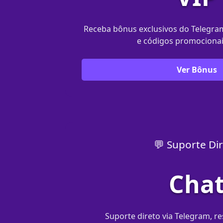
Receba bônus exclusivos do Telegra
e códigos promocionai
Ver Bônus
💬 Suporte Di
Cha
Suporte direto via Telegram, r