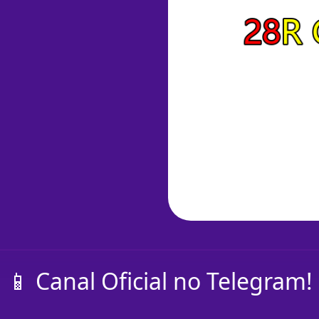
📱 Canal Oficial no Telegram!