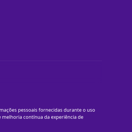
rmações pessoais fornecidas durante o uso
e melhoria contínua da experiência de