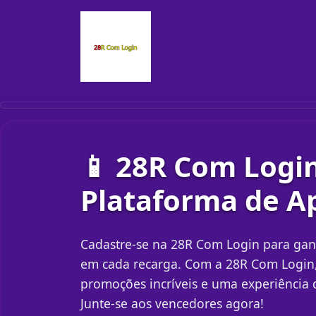
📱 28R Com Logi
Plataforma de A
Cadastre-se na 28R Com Login para gan
em cada recarga. Com a 28R Com Login,
promoções incríveis e uma experiência d
Junte-se aos vencedores agora!