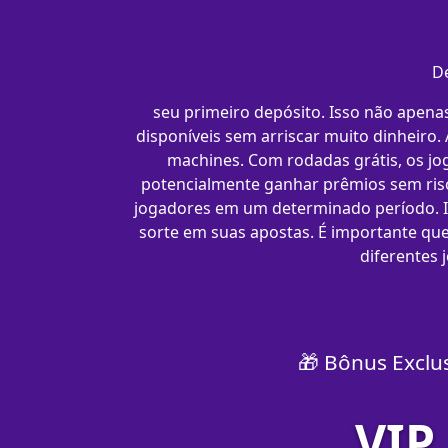
De
seu primeiro depósito. Isso não apen
disponíveis sem arriscar muito dinheiro.
machines. Com rodadas grátis, os jo
potencialmente ganhar prêmios sem ris
jogadores em um determinado período. Is
sorte em suas apostas. É importante que
diferentes 
🎁 Bônus Exclu
VIP