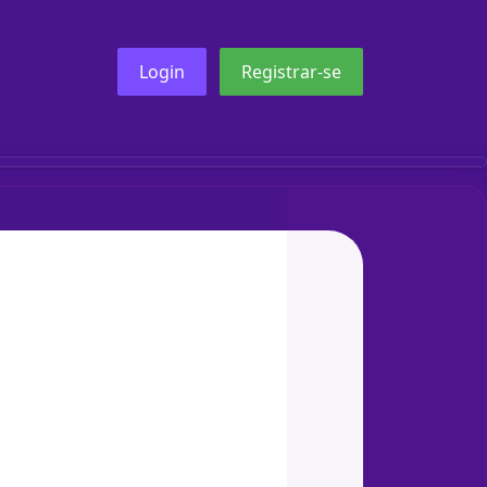
Login
Registrar-se