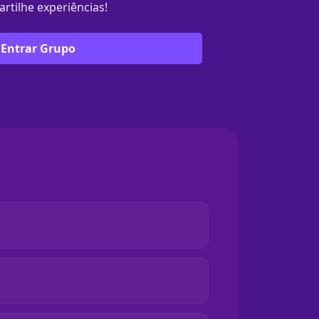
rtilhe experiências!
Entrar Grupo