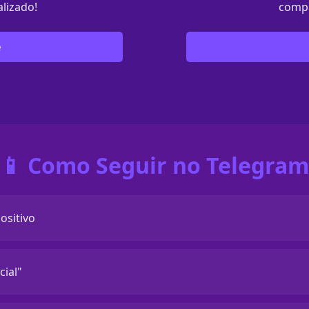
lizado!
compa
e
📱 Como Seguir no Telegram
ositivo
ial"