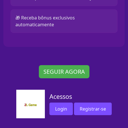
🎁 Receba bônus exclusivos
automaticamente
SEGUIR AGORA
Acessos
Login
Registrar-se