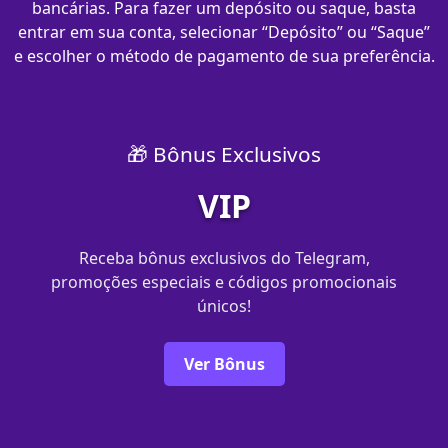
bancárias. Para fazer um depósito ou saque, basta
entrar em sua conta, selecionar “Depósito” ou “Saque”
e escolher o método de pagamento de sua preferência.
🎁 Bônus Exclusivos
VIP
Receba bônus exclusivos do Telegram,
promoções especiais e códigos promocionais
únicos!
Ver Bônus