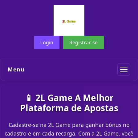
Login
Registrar-se
Menu
📱 2L Game A Melhor
Plataforma de Apostas
Cadastre-se na 2L Game para ganhar bônus no
cadastro e em cada recarga. Com a 2L Game, você