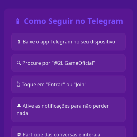
📱 Como Seguir no Telegram
📱 Baixe o app Telegram no seu dispositivo
🔍 Procure por "@2L GameOficial"
👆 Toque em "Entrar" ou "Join"
🔔 Ative as notificações para não perder
nada
💬 Participe das conversas e interaja