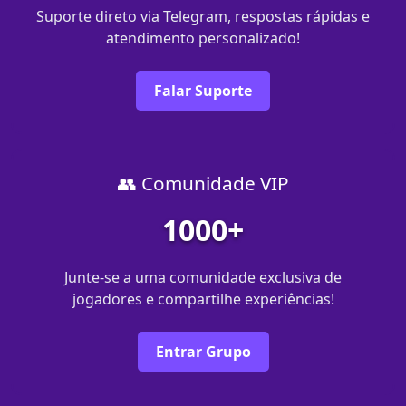
Suporte direto via Telegram, respostas rápidas e
atendimento personalizado!
Falar Suporte
👥 Comunidade VIP
1000+
Junte-se a uma comunidade exclusiva de
jogadores e compartilhe experiências!
Entrar Grupo