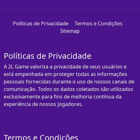
Políticas de Privacidade
Termos e Condições
Sitemap
Políticas de Privacidade
A 2L Game valoriza a privacidade de seus usuários e
está empenhada em proteger todas as informações
pessoais fornecidas durante o uso de nossos canais de
comunicação. Todos os dados coletados são utilizados
exclusivamente para fins de melhoria contínua da
experiência de nossos jogadores.
Termos e Condições