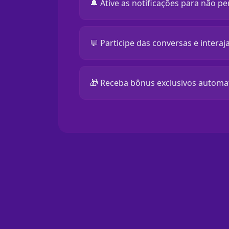
🔔 Ative as notificações para não p
💬 Participe das conversas e interaj
🎁 Receba bônus exclusivos autom