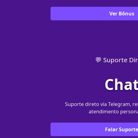
Ver Bônus
💬 Suporte Di
Cha
Suporte direto via Telegram, r
atendimento persona
Falar Suport