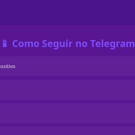
📱 Como Seguir no Telegram
ositivo