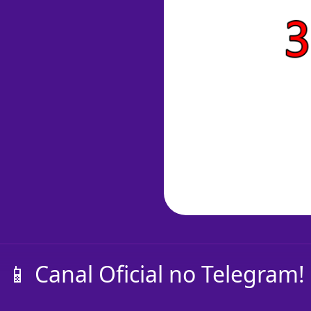
📱 Canal Oficial no Telegram!