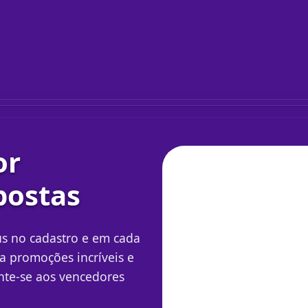
or
postas
s no cadastro e em cada
a promoções incríveis e
unte-se aos vencedores