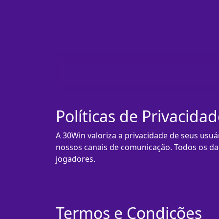
Políticas de Privacida
A 30Win valoriza a privacidade de seus usu
nossos canais de comunicação. Todos os dad
jogadores.
Termos e Condições