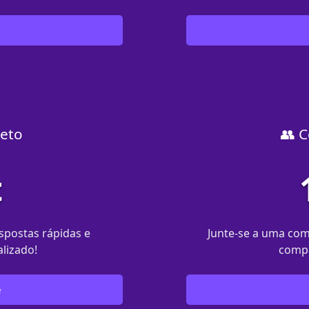
reto
👥 
t
espostas rápidas e
Junte-se a uma com
lizado!
compa
e