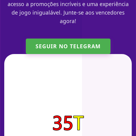
acesso a promoções incríveis e uma experiência
de jogo inigualável. Junte-se aos vencedores
agora!
SEGUIR NO TELEGRAM