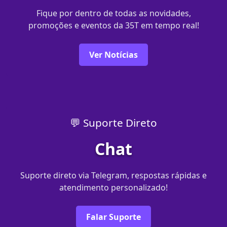
Fique por dentro de todas as novidades,
promoções e eventos da 35T em tempo real!
Ver Notícias
💬 Suporte Direto
Chat
Suporte direto via Telegram, respostas rápidas e
atendimento personalizado!
Falar Suporte