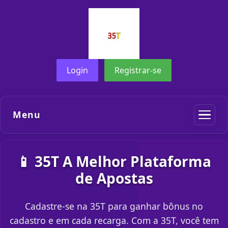
Login
Registrar-se
Menu
📱 35T A Melhor Plataforma
de Apostas
Cadastre-se na 35T para ganhar bônus no
cadastro e em cada recarga. Com a 35T, você tem