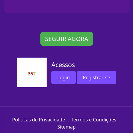
SEGUIR AGORA
Acessos
Login
Registrar-se
Políticas de Privacidade
Termos e Condições
Sitemap