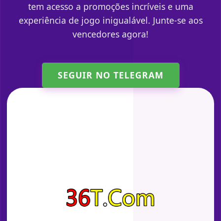
tem acesso a promoções incríveis e uma
experiência de jogo inigualável. Junte-se aos
vencedores agora!
SEGUIR NO TELEGRAM