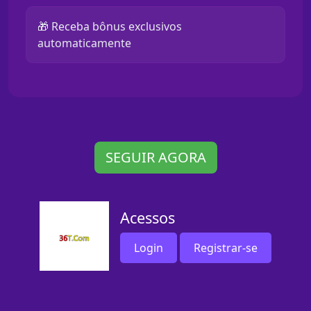
🎁 Receba bônus exclusivos
automaticamente
SEGUIR AGORA
Acessos
Login
Registrar-se