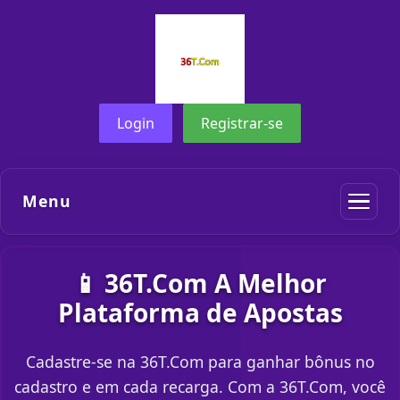
Login
Registrar-se
Menu
📱 36T.Com A Melhor
Plataforma de Apostas
Cadastre-se na 36T.Com para ganhar bônus no
cadastro e em cada recarga. Com a 36T.Com, você