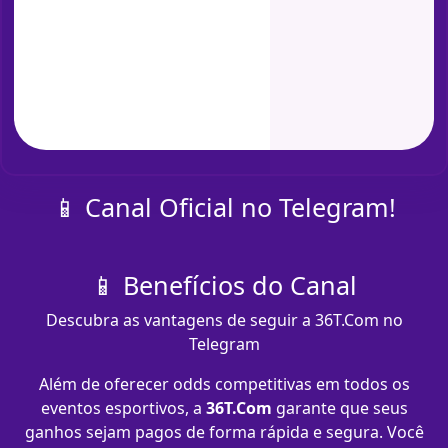
📱 Canal Oficial no Telegram!
📱 Benefícios do Canal
Descubra as vantagens de seguir a 36T.Com no
Telegram
Além de oferecer odds competitivas em todos os
eventos esportivos, a
36T.Com
garante que seus
ganhos sejam pagos de forma rápida e segura. Você