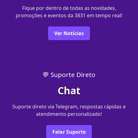
Fique por dentro de todas as novidades,
promoções e eventos da 3831 em tempo real!
Ver Notícias
💬 Suporte Direto
Chat
Suporte direto via Telegram, respostas rápidas e
atendimento personalizado!
Falar Suporte