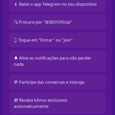
📱 Baixe o app Telegram no seu dispositivo
🔍 Procure por "@3831Oficial"
👆 Toque em "Entrar" ou "Join"
🔔 Ative as notificações para não perder
nada
💬 Participe das conversas e interaja
🎁 Receba bônus exclusivos
automaticamente