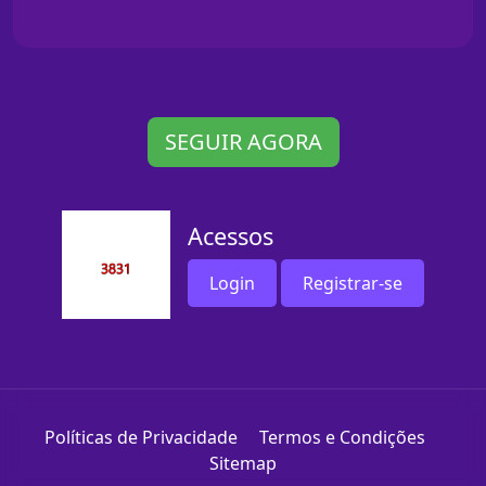
SEGUIR AGORA
Acessos
Login
Registrar-se
Políticas de Privacidade
Termos e Condições
Sitemap