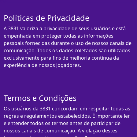
Políticas de Privacidade
A 3831 valoriza a privacidade de seus usuários e está
empenhada em proteger todas as informações
pessoais fornecidas durante o uso de nossos canais de
comunicação. Todos os dados coletados são utilizados
exclusivamente para fins de melhoria contínua da
experiência de nossos jogadores.
Termos e Condições
Os usuários da 3831 concordam em respeitar todas as
regras e regulamentos estabelecidos. É importante ler
e entender todos os termos antes de participar de
nossos canais de comunicação. A violação destes