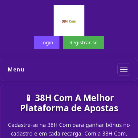
Login
Registrar-se
Menu
📱 38H Com A Melhor
Plataforma de Apostas
Cadastre-se na 38H Com para ganhar bônus no
cadastro e em cada recarga. Com a 38H Com,