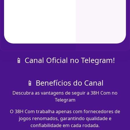
📱 Canal Oficial no Telegram!
📱 Benefícios do Canal
Descubra as vantagens de seguir a 38H Com no
Telegram
O 38H Com trabalha apenas com fornecedores de
jogos renomados, garantindo qualidade e
confiabilidade em cada rodada.