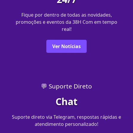
Fique por dentro de todas as novidades,
promoções e eventos da 38H Com em tempo
real!
Ver Notícias
💬 Suporte Direto
Chat
Suporte direto via Telegram, respostas rápidas e
atendimento personalizado!