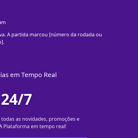
ram
iva. A partida marcou [número da rodada ou
].
cias em Tempo Real
24/7
e todas as novidades, promoções e
A Plataforma em tempo real!