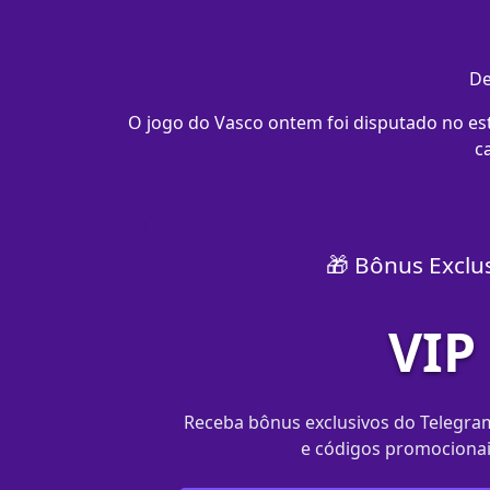
De
O jogo do Vasco ontem foi disputado no es
c
🎁 Bônus Exclu
VIP
Receba bônus exclusivos do Telegra
e códigos promocionai