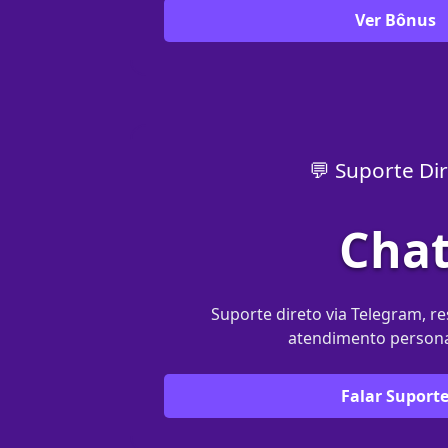
Ver Bônus
💬 Suporte Di
Cha
Suporte direto via Telegram, r
atendimento persona
Falar Suport