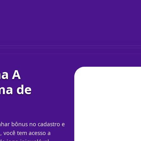
ma A
ma de
nhar bônus no cadastro e
, você tem acesso a