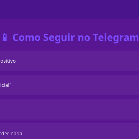
📱 Como Seguir no Telegram
ositivo
cial"
erder nada