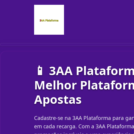
📱 3AA Platafor
Melhor Platafor
Apostas
Cadastre-se na 3AA Plataforma para ga
em cada recarga. Com a 3AA Plataforma