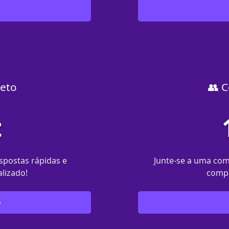
reto
👥 
t
espostas rápidas e
Junte-se a uma com
lizado!
compa
e