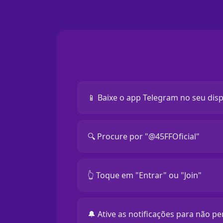
📱 Baixe o app Telegram no seu disp
🔍 Procure por "@45FFOficial"
👆 Toque em "Entrar" ou "Join"
🔔 Ative as notificações para não p