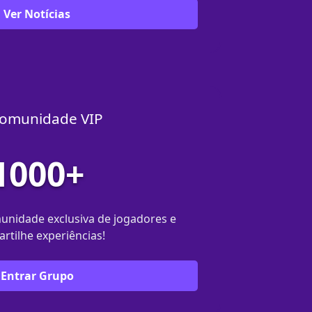
Ver Notícias
Comunidade VIP
1000+
unidade exclusiva de jogadores e
rtilhe experiências!
Entrar Grupo