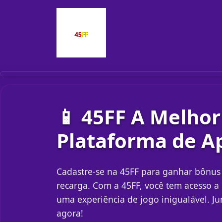
📱 45FF A Melhor
Plataforma de A
Cadastre-se na 45FF para ganhar bônus
recarga. Com a 45FF, você tem acesso a
uma experiência de jogo inigualável. J
agora!