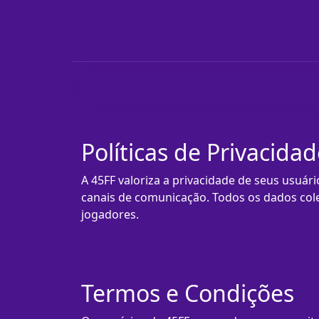
Políticas de Privacida
A 45FF valoriza a privacidade de seus usuá
canais de comunicação. Todos os dados cole
jogadores.
Termos e Condições