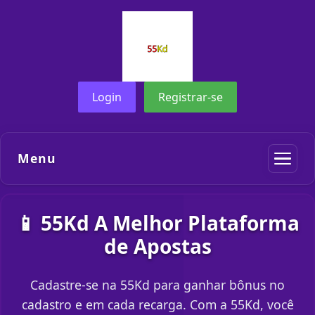
Login
Registrar-se
Menu
📱 55Kd A Melhor Plataforma
de Apostas
Cadastre-se na 55Kd para ganhar bônus no
cadastro e em cada recarga. Com a 55Kd, você