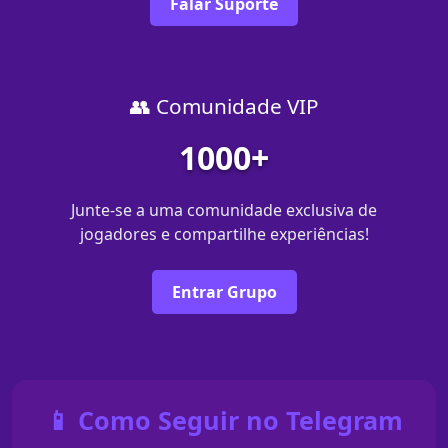
Falar Suporte
👥 Comunidade VIP
1000+
Junte-se a uma comunidade exclusiva de
jogadores e compartilhe experiências!
Entrar Grupo
📱 Como Seguir no Telegram