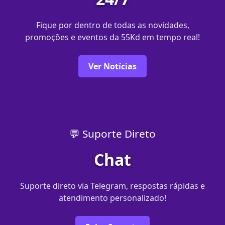
Fique por dentro de todas as novidades,
promoções e eventos da 55Kd em tempo real!
Ver Notícias
💬 Suporte Direto
Chat
Suporte direto via Telegram, respostas rápidas e
atendimento personalizado!