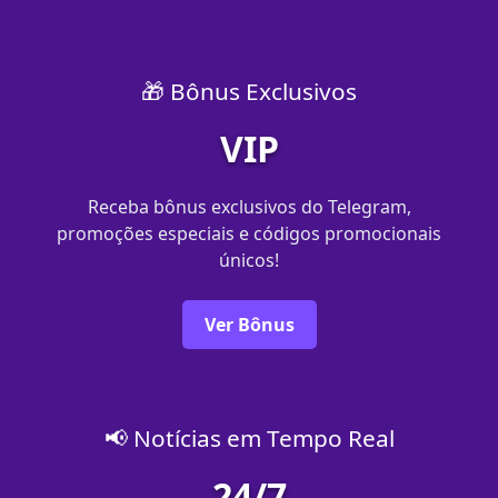
🎁 Bônus Exclusivos
VIP
Receba bônus exclusivos do Telegram,
promoções especiais e códigos promocionais
únicos!
Ver Bônus
📢 Notícias em Tempo Real
24/7