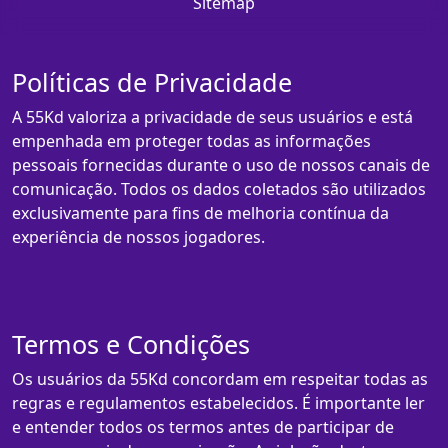
Sitemap
Políticas de Privacidade
A 55Kd valoriza a privacidade de seus usuários e está
empenhada em proteger todas as informações
pessoais fornecidas durante o uso de nossos canais de
comunicação. Todos os dados coletados são utilizados
exclusivamente para fins de melhoria contínua da
experiência de nossos jogadores.
Termos e Condições
Os usuários da 55Kd concordam em respeitar todas as
regras e regulamentos estabelecidos. É importante ler
e entender todos os termos antes de participar de