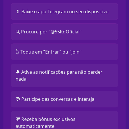
📱 Baixe o app Telegram no seu dispositivo
🔍 Procure por "@55KdOficial"
👆 Toque em "Entrar" ou "Join"
🔔 Ative as notificações para não perder
nada
💬 Participe das conversas e interaja
🎁 Receba bônus exclusivos
automaticamente