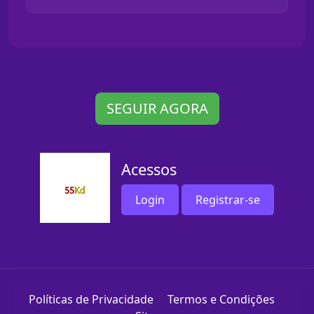
SEGUIR AGORA
Acessos
Login
Registrar-se
Políticas de Privacidade
Termos e Condições