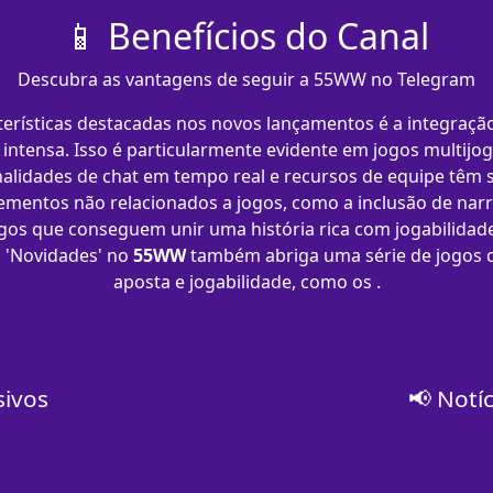
📱 Benefícios do Canal
Descubra as vantagens de seguir a 55WW no Telegram
cterísticas destacadas nos novos lançamentos é a integraçã
 intensa. Isso é particularmente evidente em jogos multijo
alidades de chat em tempo real e recursos de equipe têm 
ementos não relacionados a jogos, como a inclusão de nar
jogos que conseguem unir uma história rica com jogabilida
a 'Novidades' no
55WW
também abriga uma série de jogos
aposta e jogabilidade, como os .
sivos
📢 Notí