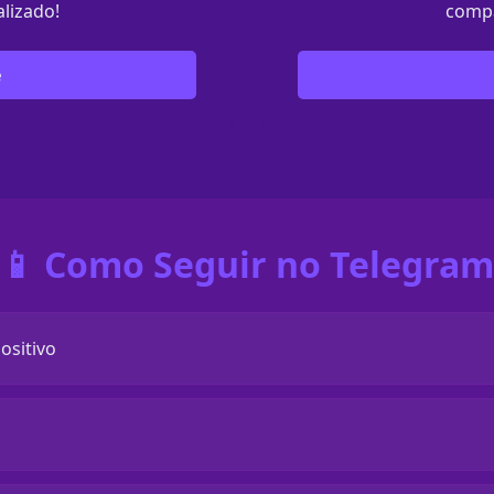
lizado!
compa
e
📱 Como Seguir no Telegram
ositivo