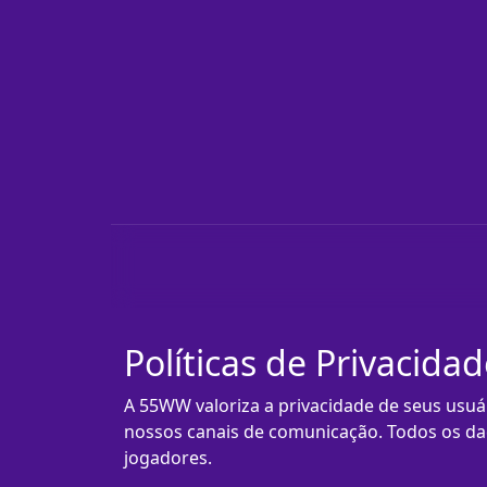
Políticas de Privacida
A 55WW valoriza a privacidade de seus usu
nossos canais de comunicação. Todos os dad
jogadores.