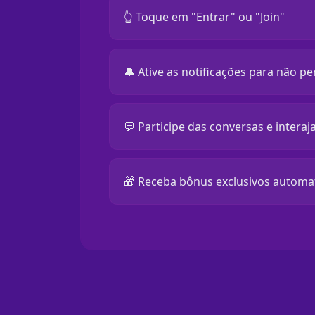
👆 Toque em "Entrar" ou "Join"
🔔 Ative as notificações para não p
💬 Participe das conversas e interaj
🎁 Receba bônus exclusivos autom