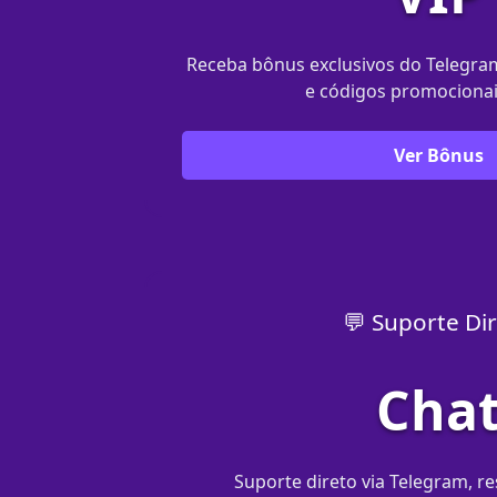
Receba bônus exclusivos do Telegra
e códigos promocionai
Ver Bônus
💬 Suporte Di
Cha
Suporte direto via Telegram, r