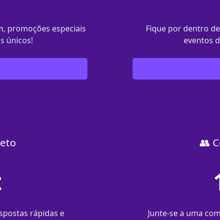
m, promoções especiais
Fique por dentro d
s únicos!
eventos 
reto
👥 
t
espostas rápidas e
Junte-se a uma com