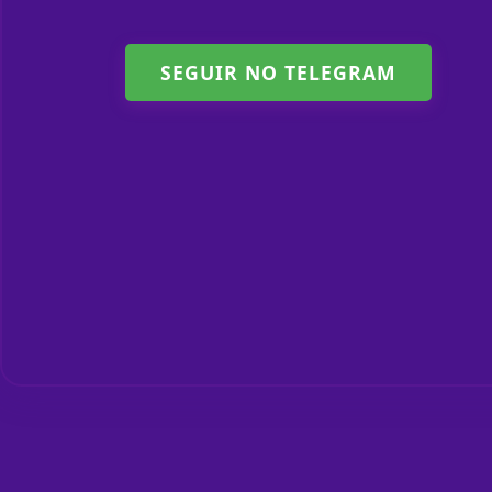
SEGUIR NO TELEGRAM