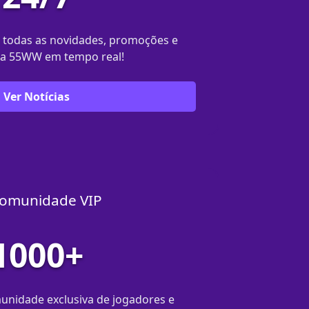
e todas as novidades, promoções e
da 55WW em tempo real!
Ver Notícias
Comunidade VIP
1000+
unidade exclusiva de jogadores e