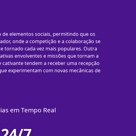
o de elementos sociais, permitindo que os
gador, onde a competição e a colaboração se
se tornado cada vez mais populares. Outra
rativas envolventes e missões que tornam a
de cativante tendem a receber uma recepção
 que experimentam com novas mecânicas de
cias em Tempo Real
24/7