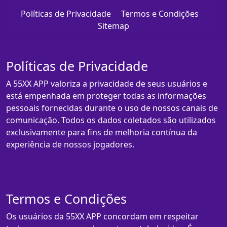
Políticas de Privacidade
Termos e Condições
Sitemap
Políticas de Privacidade
A 55XX APP valoriza a privacidade de seus usuários e
está empenhada em proteger todas as informações
pessoais fornecidas durante o uso de nossos canais de
comunicação. Todos os dados coletados são utilizados
exclusivamente para fins de melhoria contínua da
experiência de nossos jogadores.
Termos e Condições
Os usuários da 55XX APP concordam em respeitar