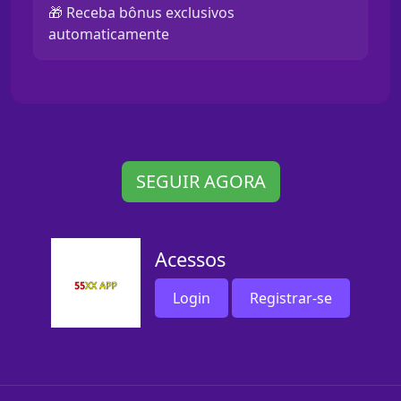
🎁 Receba bônus exclusivos
automaticamente
SEGUIR AGORA
Acessos
Login
Registrar-se