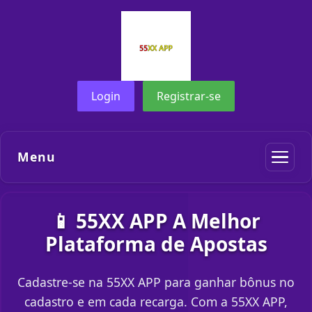
Login
Registrar-se
Menu
📱 55XX APP A Melhor
Plataforma de Apostas
Cadastre-se na 55XX APP para ganhar bônus no
cadastro e em cada recarga. Com a 55XX APP,