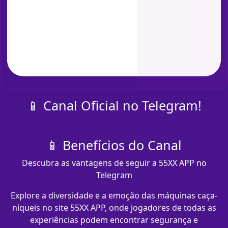
📱 Canal Oficial no Telegram!
📱 Benefícios do Canal
Descubra as vantagens de seguir a 55XX APP no
Telegram
Explore a diversidade e a emoção das máquinas caça-
níqueis no site 55XX APP, onde jogadores de todas as
experiências podem encontrar segurança e