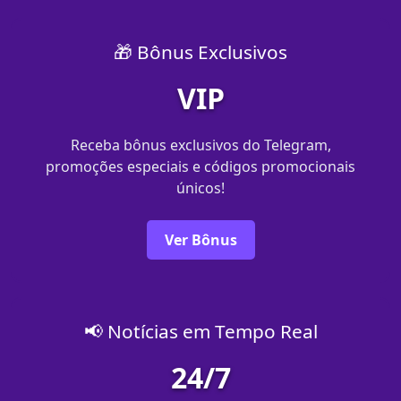
🎁 Bônus Exclusivos
VIP
Receba bônus exclusivos do Telegram,
promoções especiais e códigos promocionais
únicos!
Ver Bônus
📢 Notícias em Tempo Real
24/7