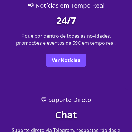
📢 Notícias em Tempo Real
24/7
Fique por dentro de todas as novidades,
promoções e eventos da 59C em tempo real!
Ver Notícias
💬 Suporte Direto
Chat
Suporte direto via Telegram, respostas rápidas e