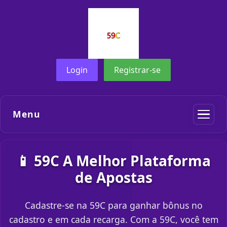
Login
Registrar-se
Menu
📱 59C A Melhor Plataforma
de Apostas
Cadastre-se na 59C para ganhar bônus no
cadastro e em cada recarga. Com a 59C, você tem