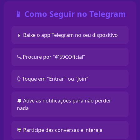
📱 Como Seguir no Telegram
📱 Baixe o app Telegram no seu dispositivo
🔍 Procure por "@59COficial"
👆 Toque em "Entrar" ou "Join"
🔔 Ative as notificações para não perder
nada
💬 Participe das conversas e interaja