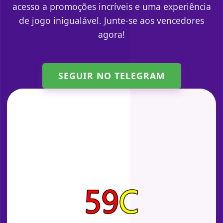
acesso a promoções incríveis e uma experiência
de jogo inigualável. Junte-se aos vencedores
agora!
SEGUIR NO TELEGRAM