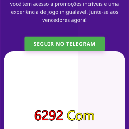
você tem acesso a promoções incríveis e uma
experiência de jogo inigualável. Junte-se aos
vencedores agora!
SEGUIR NO TELEGRAM