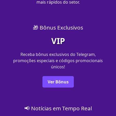
mais rápidos do setor.
🎁 Bônus Exclusivos
VIP
Receba bônus exclusivos do Telegram,
promoções especiais e códigos promocionais
únicos!
Ver Bônus
📢 Notícias em Tempo Real