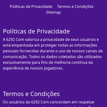
Políticas de Privacidade
Termos e Condições
Sitemap
Políticas de Privacidade
A 6292 Com valoriza a privacidade de seus usuários e
está empenhada em proteger todas as informações
pessoais fornecidas durante o uso de nossos canais de
comunicação. Todos os dados coletados são utilizados
exclusivamente para fins de melhoria contínua da
experiência de nossos jogadores.
Termos e Condições
Os usuários da 6292 Com concordam em respeitar