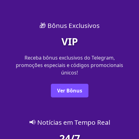
🎁 Bônus Exclusivos
VIP
Receba bônus exclusivos do Telegram,
promoções especiais e códigos promocionais
únicos!
Ver Bônus
📢 Notícias em Tempo Real
24/7