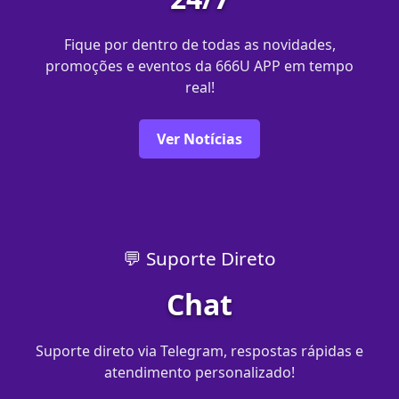
Fique por dentro de todas as novidades,
promoções e eventos da 666U APP em tempo
real!
Ver Notícias
💬 Suporte Direto
Chat
Suporte direto via Telegram, respostas rápidas e
atendimento personalizado!