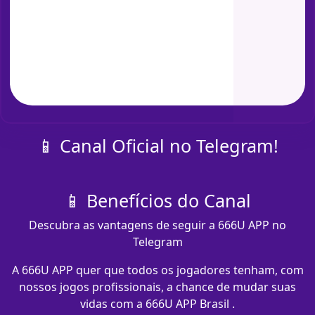
📱 Canal Oficial no Telegram!
📱 Benefícios do Canal
Descubra as vantagens de seguir a 666U APP no
Telegram
A 666U APP quer que todos os jogadores tenham, com
nossos jogos profissionais, a chance de mudar suas
vidas com a 666U APP Brasil .