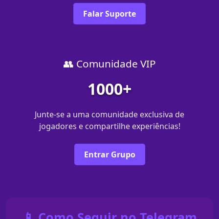
Falar Suporte
👥 Comunidade VIP
1000+
Junte-se a uma comunidade exclusiva de
jogadores e compartilhe experiências!
Entrar Grupo
📱 Como Seguir no Telegram