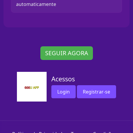
automaticamente
SEGUIR AGORA
Acessos
Login
Registrar-se