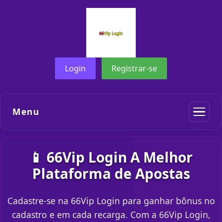
Login
Registrar-se
Menu
📱 66Vip Login A Melhor
Plataforma de Apostas
Cadastre-se na 66Vip Login para ganhar bônus no
cadastro e em cada recarga. Com a 66Vip Login,