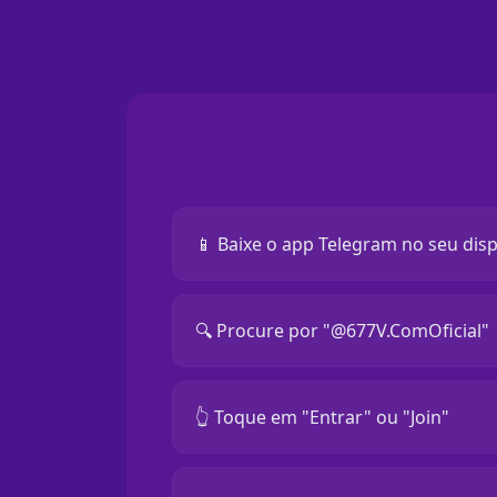
📱 Baixe o app Telegram no seu disp
🔍 Procure por "@677V.ComOficial"
👆 Toque em "Entrar" ou "Join"