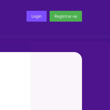
Login
Registrar-se