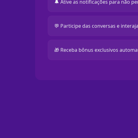
🔔 Ative as notificações para não p
💬 Participe das conversas e interaj
🎁 Receba bônus exclusivos autom