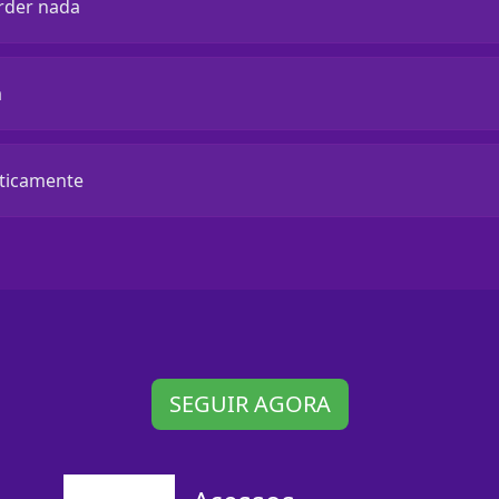
erder nada
a
aticamente
SEGUIR AGORA