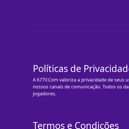
Políticas de Privacida
A 677V.Com valoriza a privacidade de seus 
nossos canais de comunicação. Todos os dad
jogadores.
Termos e Condições