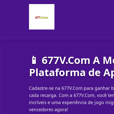
📱 677V.Com A M
Plataforma de A
Cadastre-se na 677V.Com para ganhar 
cada recarga. Com a 677V.Com, você t
incríveis e uma experiência de jogo inig
vencedores agora!