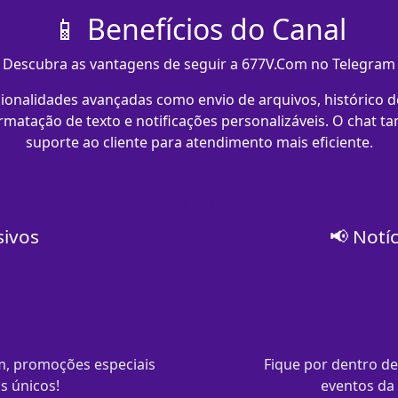
📱 Benefícios do Canal
Descubra as vantagens de seguir a 677V.Com no Telegram
cionalidades avançadas como envio de arquivos, histórico de
ormatação de texto e notificações personalizáveis. O chat
suporte ao cliente para atendimento mais eficiente.
sivos
📢 Notí
m, promoções especiais
Fique por dentro d
s únicos!
eventos da