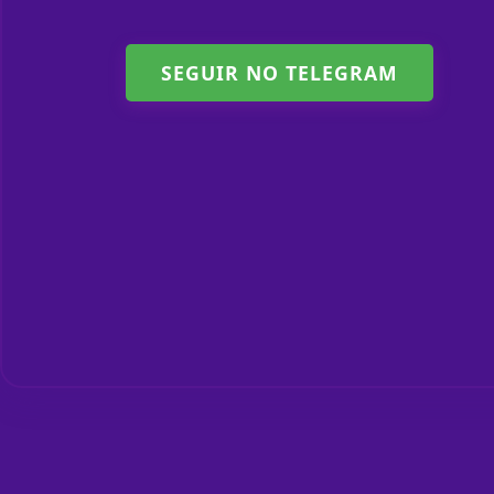
SEGUIR NO TELEGRAM