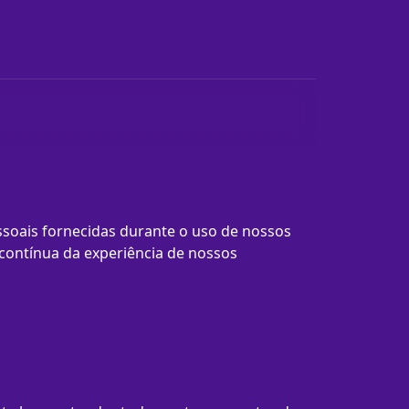
ssoais fornecidas durante o uso de nossos
 contínua da experiência de nossos