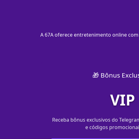
A 67A oferece entretenimento online com q
🎁 Bônus Exclu
VIP
Receba bônus exclusivos do Telegra
e códigos promocionai