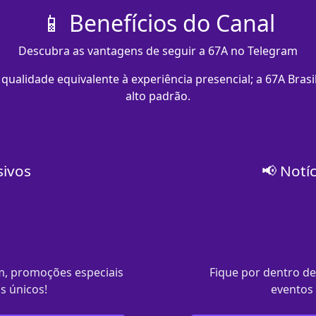
📱 Benefícios do Canal
Descubra as vantagens de seguir a 67A no Telegram
ualidade equivalente à experiência presencial; a 67A Brasi
alto padrão.
sivos
📢 Notí
m, promoções especiais
Fique por dentro d
s únicos!
eventos