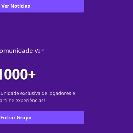
Ver Notícias
Comunidade VIP
1000+
unidade exclusiva de jogadores e
rtilhe experiências!
Entrar Grupo