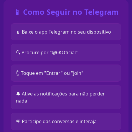
📱 Como Seguir no Telegram
📱 Baixe o app Telegram no seu dispositivo
🔍 Procure por "@6KOficial"
👆 Toque em "Entrar" ou "Join"
🔔 Ative as notificações para não perder
nada
💬 Participe das conversas e interaja