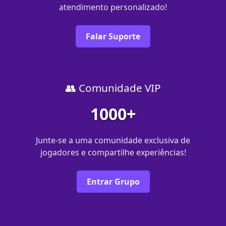
atendimento personalizado!
Falar Suporte
👥 Comunidade VIP
1000+
Junte-se a uma comunidade exclusiva de
jogadores e compartilhe experiências!
Entrar Grupo