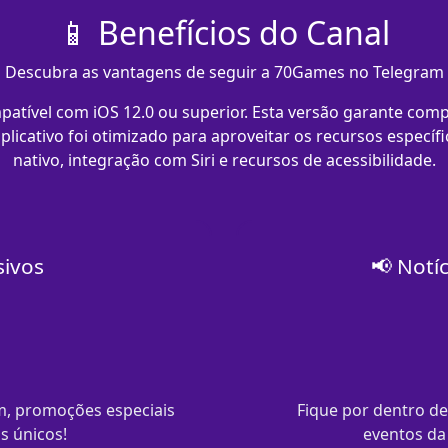
📱 Benefícios do Canal
Descubra as vantagens de seguir a 70Games no Telegram
ompatível com iOS 12.0 ou superior. Esta versão garante co
plicativo foi otimizado para aproveitar os recursos específ
nativo, integração com Siri e recursos de acessibilidade.
sivos
📢 Notí
m, promoções especiais
Fique por dentro d
s únicos!
eventos da