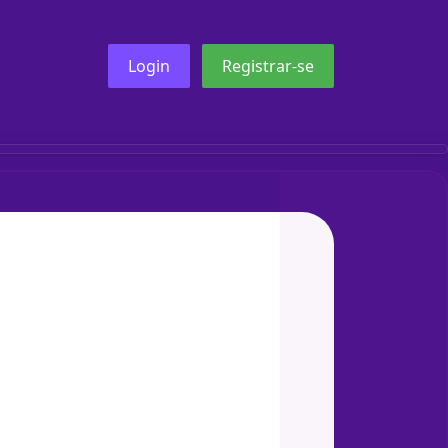
Login
Registrar-se