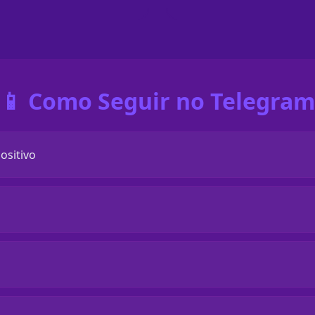
📱 Como Seguir no Telegram
ositivo