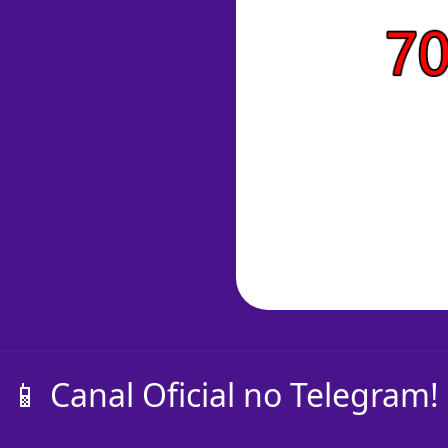
📱 Canal Oficial no Telegram!