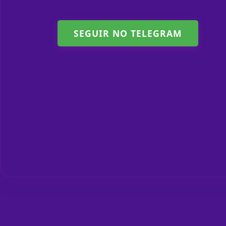
SEGUIR NO TELEGRAM