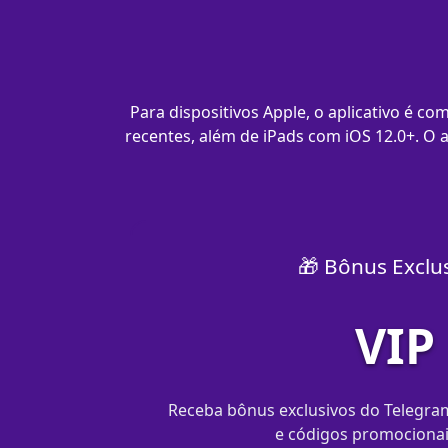
Para dispositivos Apple, o aplicativo é c
recentes, além de iPads com iOS 12.0+. O a
🎁 Bônus Exclu
VIP
Receba bônus exclusivos do Telegra
e códigos promocionai