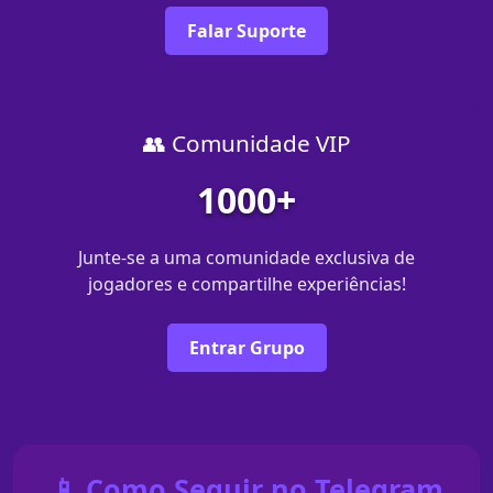
Falar Suporte
👥 Comunidade VIP
1000+
Junte-se a uma comunidade exclusiva de
jogadores e compartilhe experiências!
Entrar Grupo
📱 Como Seguir no Telegram