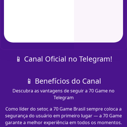
📱 Canal Oficial no Telegram!
📱 Benefícios do Canal
Descubra as vantagens de seguir a 70 Game no
Telegram
Como líder do setor, a 70 Game Brasil sempre coloca a
segurança do usuário em primeiro lugar — a 70 Game
garante a melhor experiência em todos os momentos.