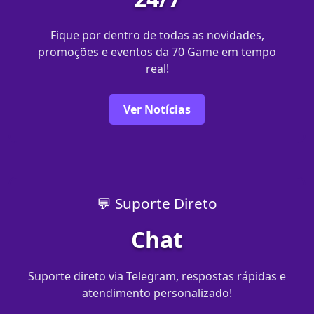
Fique por dentro de todas as novidades,
promoções e eventos da 70 Game em tempo
real!
Ver Notícias
💬 Suporte Direto
Chat
Suporte direto via Telegram, respostas rápidas e
atendimento personalizado!