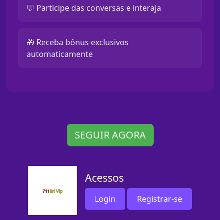
💬 Participe das conversas e interaja
🎁 Receba bônus exclusivos
automaticamente
SEGUIR AGORA
Acessos
Login
Registrar-se