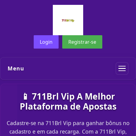
Login
Registrar-se
Menu
📱 711Brl Vip A Melhor
Plataforma de Apostas
Cadastre-se na 711Brl Vip para ganhar bônus no
cadastro e em cada recarga. Com a 711Brl Vip,