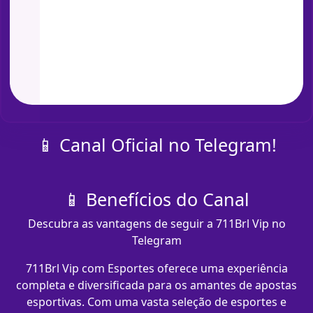
📱 Canal Oficial no Telegram!
📱 Benefícios do Canal
Descubra as vantagens de seguir a 711Brl Vip no
Telegram
711Brl Vip com​ Esportes oferece uma experiência
completa e diversificada para os amantes de apostas
esportivas. Com uma vasta seleção de esportes e