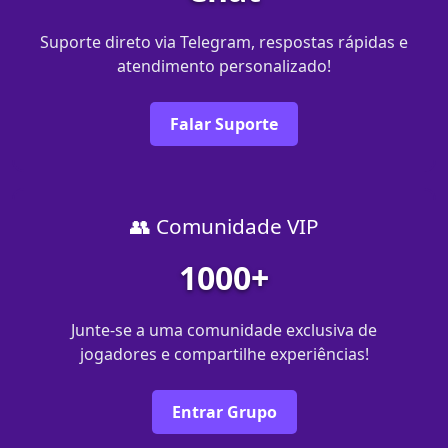
Suporte direto via Telegram, respostas rápidas e
atendimento personalizado!
Falar Suporte
👥 Comunidade VIP
1000+
Junte-se a uma comunidade exclusiva de
jogadores e compartilhe experiências!
Entrar Grupo