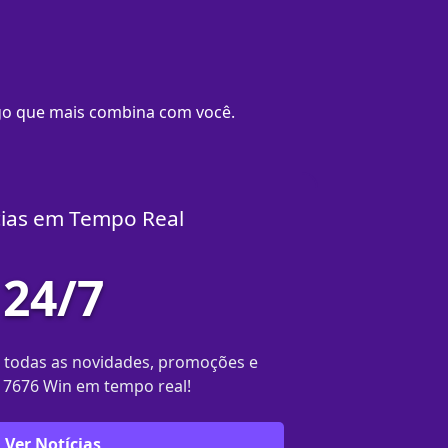
ogo que mais combina com você.
cias em Tempo Real
24/7
e todas as novidades, promoções e
 7676 Win em tempo real!
Ver Notícias