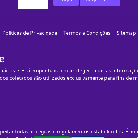
Políticas de Privacidade
Termos e Condições
Sitemap
de
usuários e está empenhada em proteger todas as informaçõ
os coletados são utilizados exclusivamente para fins de m
itar todas as regras e regulamentos estabelecidos. É imp