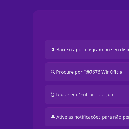
📱 Baixe o app Telegram no seu disp
🔍 Procure por "@7676 WinOficial"
👆 Toque em "Entrar" ou "Join"
🔔 Ative as notificações para não p