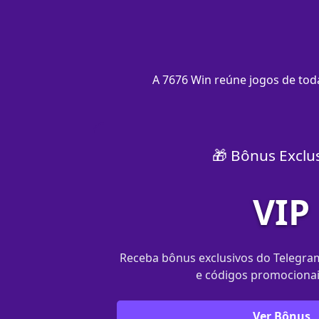
A 7676 Win reúne jogos de tod
🎁 Bônus Exclu
VIP
Receba bônus exclusivos do Telegra
e códigos promocionai
Ver Bônus