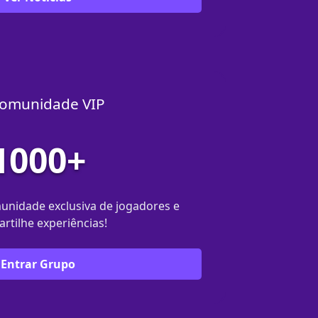
Comunidade VIP
1000+
unidade exclusiva de jogadores e
rtilhe experiências!
Entrar Grupo