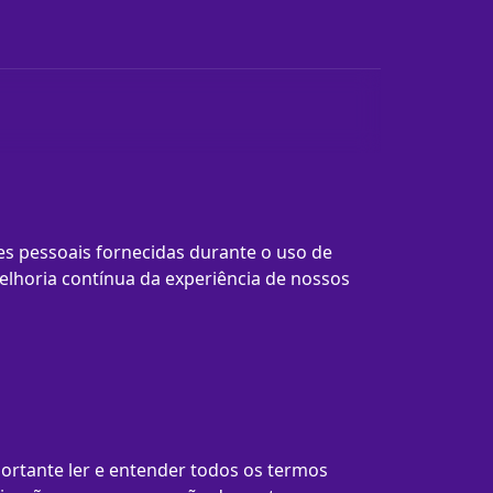
es pessoais fornecidas durante o uso de
elhoria contínua da experiência de nossos
ortante ler e entender todos os termos