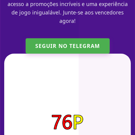
acesso a promoções incríveis e uma experiência
de jogo inigualável. Junte-se aos vencedores
agora!
SEGUIR NO TELEGRAM