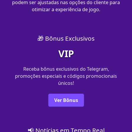
podem ser ajustadas nas opções do cliente para
otimizar a experiência de jogo.
🎁 Bônus Exclusivos
VIP
Receba bônus exclusivos do Telegram,
promoções especiais e códigos promocionais
únicos!
Ver Bônus
📢 Notícias em Tempo Real