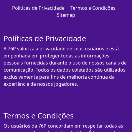
Políticas de Privacidade
Termos e Condições
Sitemap
Políticas de Privacidade
A 76P valoriza a privacidade de seus usuários e está
empenhada em proteger todas as informações
pessoais fornecidas durante o uso de nossos canais de
comunicação. Todos os dados coletados são utilizados
exclusivamente para fins de melhoria contínua da
experiência de nossos jogadores.
Termos e Condições
Os usuários da 76P concordam em respeitar todas as