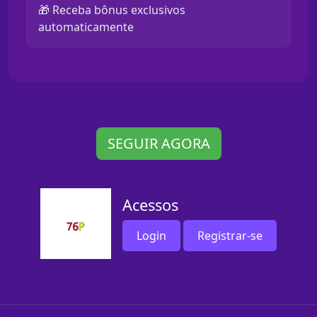
🎁 Receba bônus exclusivos
automaticamente
SEGUIR AGORA
Acessos
Login
Registrar-se