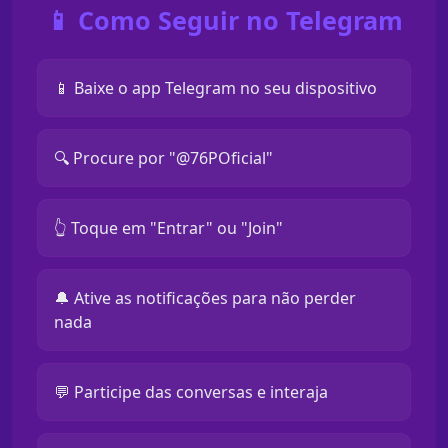
📱 Como Seguir no Telegram
📱 Baixe o app Telegram no seu dispositivo
🔍 Procure por "@76POficial"
👆 Toque em "Entrar" ou "Join"
🔔 Ative as notificações para não perder
nada
💬 Participe das conversas e interaja