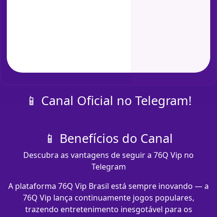
📱 Canal Oficial no Telegram!
📱 Benefícios do Canal
Descubra as vantagens de seguir a 76Q Vip no
Telegram
A plataforma 76Q Vip Brasil está sempre inovando — a
76Q Vip lança continuamente jogos populares,
trazendo entretenimento inesgotável para os