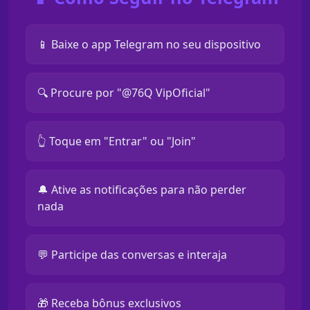
📱 Baixe o app Telegram no seu dispositivo
🔍 Procure por "@76Q VipOficial"
👆 Toque em "Entrar" ou "Join"
🔔 Ative as notificações para não perder
nada
💬 Participe das conversas e interaja
🎁 Receba bônus exclusivos