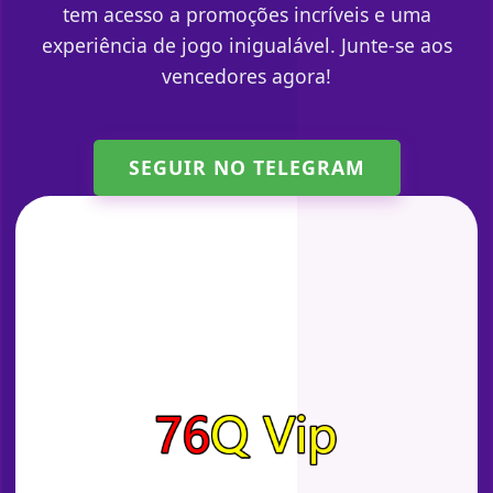
tem acesso a promoções incríveis e uma
experiência de jogo inigualável. Junte-se aos
vencedores agora!
SEGUIR NO TELEGRAM