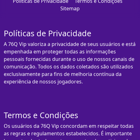
Políticas de Privacidade
Termos e Condições
Sitemap
Políticas de Privacidade
A 76Q Vip valoriza a privacidade de seus usuários e está
empenhada em proteger todas as informações
pessoais fornecidas durante o uso de nossos canais de
comunicação. Todos os dados coletados são utilizados
exclusivamente para fins de melhoria contínua da
experiência de nossos jogadores.
Termos e Condições
Os usuários da 76Q Vip concordam em respeitar todas
as regras e regulamentos estabelecidos. É importante