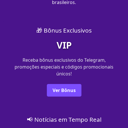
brasileiros.
🎁 Bônus Exclusivos
VIP
Receba bônus exclusivos do Telegram,
promoções especiais e códigos promocionais
únicos!
Ver Bônus
📢 Notícias em Tempo Real