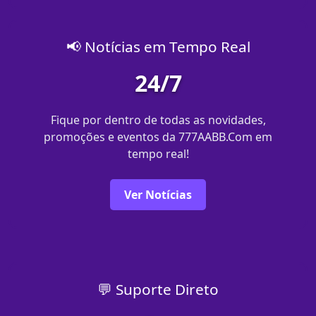
📢 Notícias em Tempo Real
24/7
Fique por dentro de todas as novidades,
promoções e eventos da 777AABB.Com em
tempo real!
Ver Notícias
💬 Suporte Direto