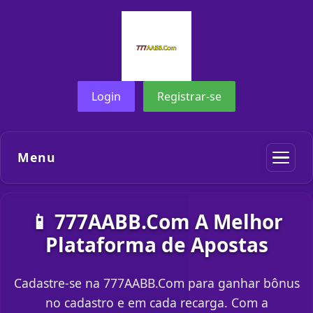
Login
Registrar-se
Menu
📱 777AABB.Com A Melhor
Plataforma de Apostas
Cadastre-se na 777AABB.Com para ganhar bônus
no cadastro e em cada recarga. Com a