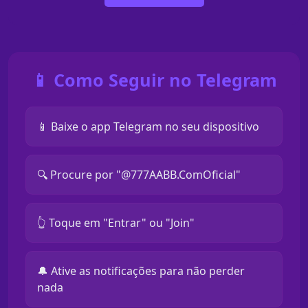
📱 Como Seguir no Telegram
📱 Baixe o app Telegram no seu dispositivo
🔍 Procure por "@777AABB.ComOficial"
👆 Toque em "Entrar" ou "Join"
🔔 Ative as notificações para não perder
nada