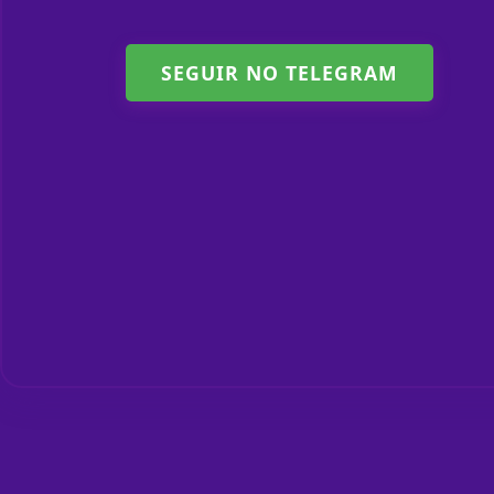
SEGUIR NO TELEGRAM