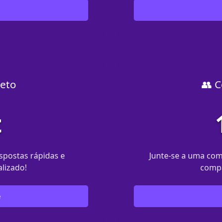
reto
👥 
t
espostas rápidas e
Junte-se a uma com
lizado!
compa
e