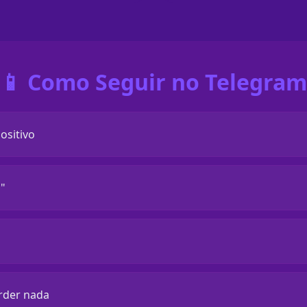
📱 Como Seguir no Telegram
ositivo
l"
erder nada