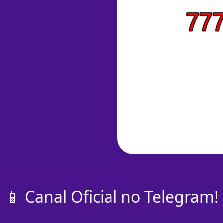
📱 Canal Oficial no Telegram!