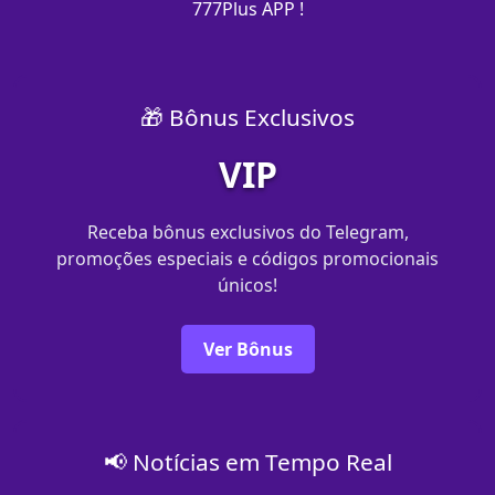
777Plus APP !
🎁 Bônus Exclusivos
VIP
Receba bônus exclusivos do Telegram,
promoções especiais e códigos promocionais
únicos!
Ver Bônus
📢 Notícias em Tempo Real