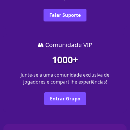
Falar Suporte
👥 Comunidade VIP
1000+
Junte-se a uma comunidade exclusiva de
jogadores e compartilhe experiências!
Entrar Grupo