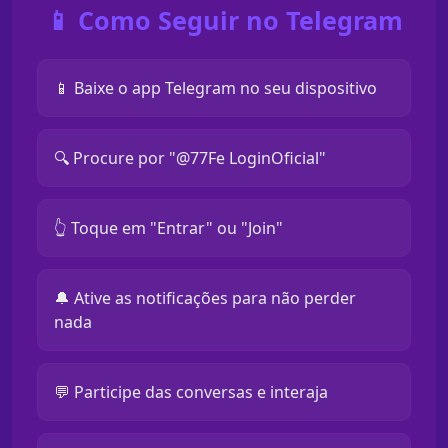
📱 Como Seguir no Telegram
📱 Baixe o app Telegram no seu dispositivo
🔍 Procure por "@77Fe LoginOficial"
👆 Toque em "Entrar" ou "Join"
🔔 Ative as notificações para não perder
nada
💬 Participe das conversas e interaja