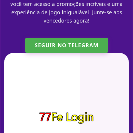
você tem acesso a promoções incríveis e uma
experiência de jogo inigualável. Junte-se aos
vencedores agora!
SEGUIR NO TELEGRAM