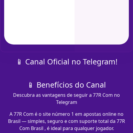
📱 Canal Oficial no Telegram!
📱 Benefícios do Canal
Descubra as vantagens de seguir a 77R Com no
Telegram
A 77R Com é o site número 1 em apostas online no
Brasil — simples, seguro e com suporte total da 77R
Com Brasil , é ideal para qualquer jogador.