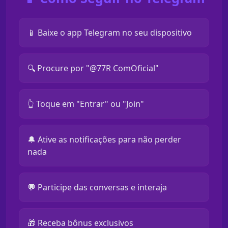
📱 Baixe o app Telegram no seu dispositivo
🔍 Procure por "@77R ComOficial"
👆 Toque em "Entrar" ou "Join"
🔔 Ative as notificações para não perder
nada
💬 Participe das conversas e interaja
🎁 Receba bônus exclusivos