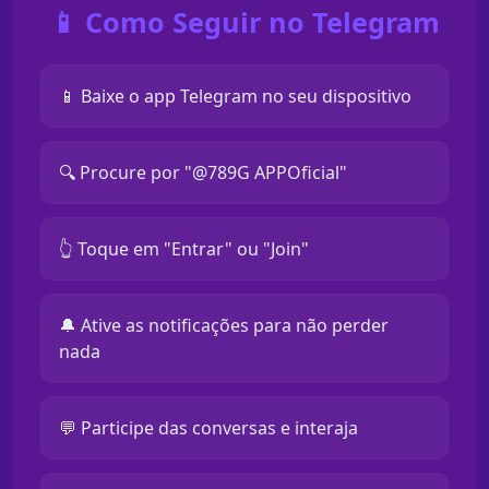
📱 Como Seguir no Telegram
📱 Baixe o app Telegram no seu dispositivo
🔍 Procure por "@789G APPOficial"
👆 Toque em "Entrar" ou "Join"
🔔 Ative as notificações para não perder
nada
💬 Participe das conversas e interaja