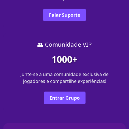
Falar Suporte
👥 Comunidade VIP
1000+
Junte-se a uma comunidade exclusiva de
jogadores e compartilhe experiências!
Entrar Grupo