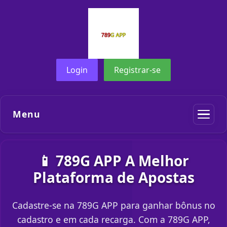
Login
Registrar-se
Menu
📱 789G APP A Melhor
Plataforma de Apostas
Cadastre-se na 789G APP para ganhar bônus no
cadastro e em cada recarga. Com a 789G APP,