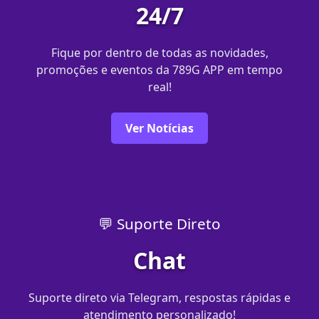
24/7
Fique por dentro de todas as novidades,
promoções e eventos da 789G APP em tempo
real!
Ver Notícias
💬 Suporte Direto
Chat
Suporte direto via Telegram, respostas rápidas e
atendimento personalizado!