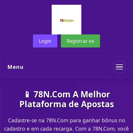
Login
Registrar-se
Menu
📱 78N.Com A Melhor
Plataforma de Apostas
Cadastre-se na 78N.Com para ganhar bônus no
cadastro e em cada recarga. Com a 78N.Com, você