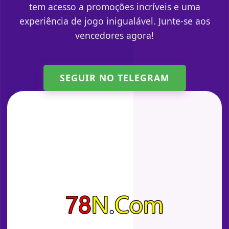
tem acesso a promoções incríveis e uma
experiência de jogo inigualável. Junte-se aos
vencedores agora!
SEGUIR NO TELEGRAM