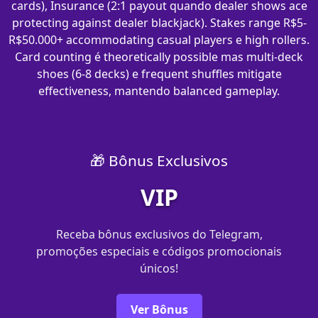
cards), Insurance (2:1 payout quando dealer shows ace
protecting against dealer blackjack). Stakes range R$5-
R$50.000+ accommodating casual players e high rollers.
Card counting é theoretically possible mas multi-deck
shoes (6-8 decks) e frequent shuffles mitigate
effectiveness, mantendo balanced gameplay.
🎁 Bônus Exclusivos
VIP
Receba bônus exclusivos do Telegram,
promoções especiais e códigos promocionais
únicos!
Ver Bônus