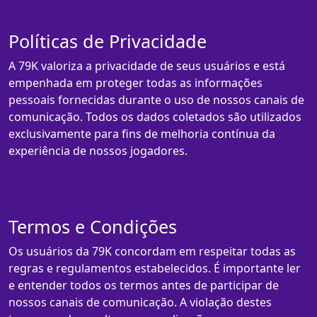
Políticas de Privacidade
A 79K valoriza a privacidade de seus usuários e está
empenhada em proteger todas as informações
pessoais fornecidas durante o uso de nossos canais de
comunicação. Todos os dados coletados são utilizados
exclusivamente para fins de melhoria contínua da
experiência de nossos jogadores.
Termos e Condições
Os usuários da 79K concordam em respeitar todas as
regras e regulamentos estabelecidos. É importante ler
e entender todos os termos antes de participar de
nossos canais de comunicação. A violação destes