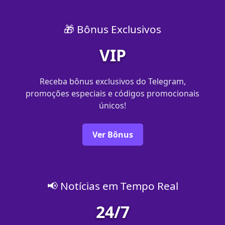
🎁 Bônus Exclusivos
VIP
Receba bônus exclusivos do Telegram,
promoções especiais e códigos promocionais
únicos!
Ver Bônus
📢 Notícias em Tempo Real
24/7