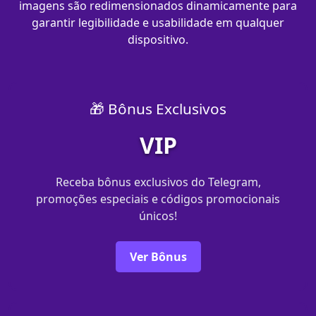
imagens são redimensionados dinamicamente para
garantir legibilidade e usabilidade em qualquer
dispositivo.
🎁 Bônus Exclusivos
VIP
Receba bônus exclusivos do Telegram,
promoções especiais e códigos promocionais
únicos!
Ver Bônus