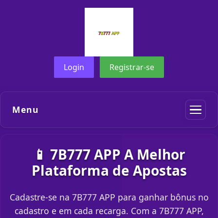
Login
Registrar-se
Menu
📱 7B777 APP A Melhor
Plataforma de Apostas
Cadastre-se na 7B777 APP para ganhar bônus no
cadastro e em cada recarga. Com a 7B777 APP,