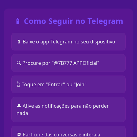
📱 Como Seguir no Telegram
📱 Baixe o app Telegram no seu dispositivo
🔍 Procure por "@7B777 APPOficial"
👆 Toque em "Entrar" ou "Join"
🔔 Ative as notificações para não perder
nada
💬 Participe das conversas e interaja