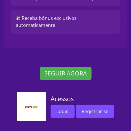
🎁 Receba bônus exclusivos
automaticamente
SEGUIR AGORA
Acessos
Login
Registrar-se