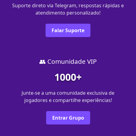
Suporte direto via Telegram, respostas rápidas e
atendimento personalizado!
Falar Suporte
👥 Comunidade VIP
1000+
Junte-se a uma comunidade exclusiva de
jogadores e compartilhe experiências!
Entrar Grupo