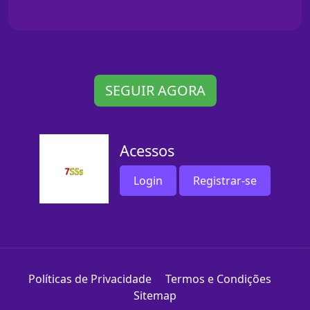
SEGUIR AGORA
Acessos
Login
Registrar-se
Políticas de Privacidade
Termos e Condições
Sitemap