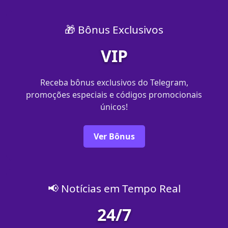
🎁 Bônus Exclusivos
VIP
Receba bônus exclusivos do Telegram,
promoções especiais e códigos promocionais
únicos!
Ver Bônus
📢 Notícias em Tempo Real
24/7