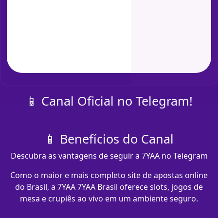
📱 Canal Oficial no Telegram!
📱 Benefícios do Canal
Descubra as vantagens de seguir a 7YAA no Telegram
Como o maior e mais completo site de apostas online
do Brasil, a 7YAA 7YAA Brasil oferece slots, jogos de
mesa e crupiês ao vivo em um ambiente seguro.