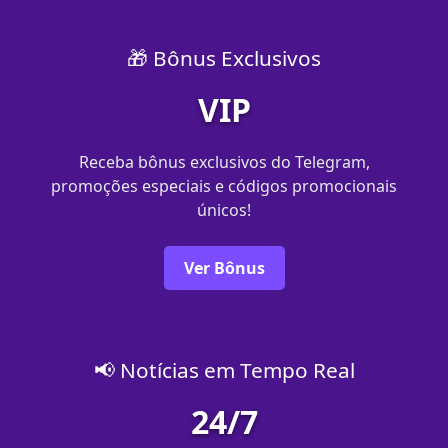
🎁 Bônus Exclusivos
VIP
Receba bônus exclusivos do Telegram,
promoções especiais e códigos promocionais
únicos!
Ver Bônus
📢 Notícias em Tempo Real
24/7