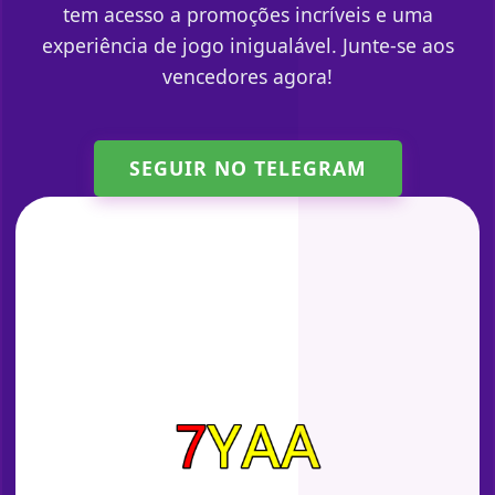
tem acesso a promoções incríveis e uma
experiência de jogo inigualável. Junte-se aos
vencedores agora!
SEGUIR NO TELEGRAM