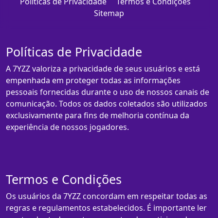
Políticas de Privacidade
Termos e Condições
Sitemap
Políticas de Privacidade
A 7YZZ valoriza a privacidade de seus usuários e está
empenhada em proteger todas as informações
pessoais fornecidas durante o uso de nossos canais de
comunicação. Todos os dados coletados são utilizados
exclusivamente para fins de melhoria contínua da
experiência de nossos jogadores.
Termos e Condições
Os usuários da 7YZZ concordam em respeitar todas as
regras e regulamentos estabelecidos. É importante ler