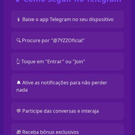
📱 Baixe o app Telegram no seu dispositivo
🔍 Procure por "@7YZZOficial"
👆 Toque em "Entrar" ou "Join"
🔔 Ative as notificações para não perder
nada
💬 Participe das conversas e interaja
🎁 Receba bônus exclusivos