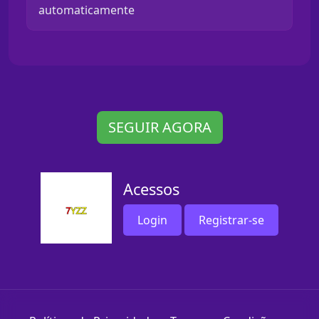
automaticamente
SEGUIR AGORA
Acessos
Login
Registrar-se