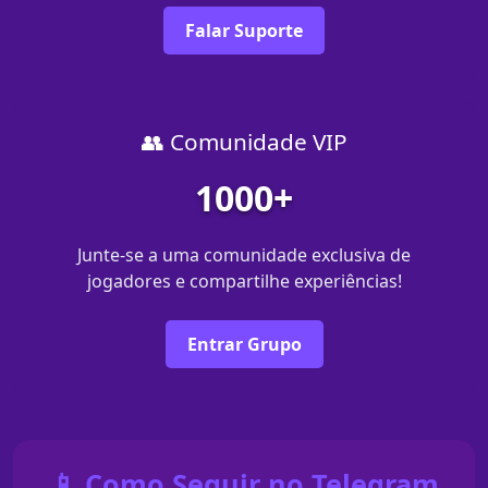
Falar Suporte
👥 Comunidade VIP
1000+
Junte-se a uma comunidade exclusiva de
jogadores e compartilhe experiências!
Entrar Grupo
📱 Como Seguir no Telegram