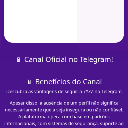
📱 Canal Oficial no Telegram!
📱 Benefícios do Canal
Descubra as vantagens de seguir a 7YZZ no Telegram
Apesar disso, a ausência de um perfil não significa
necessariamente que a seja insegura ou não confiável.
A plataforma opera com base em padrões
internacionais, com sistemas de segurança, suporte ao