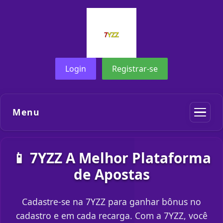
Login
Registrar-se
Menu
📱 7YZZ A Melhor Plataforma
de Apostas
Cadastre-se na 7YZZ para ganhar bônus no
cadastro e em cada recarga. Com a 7YZZ, você